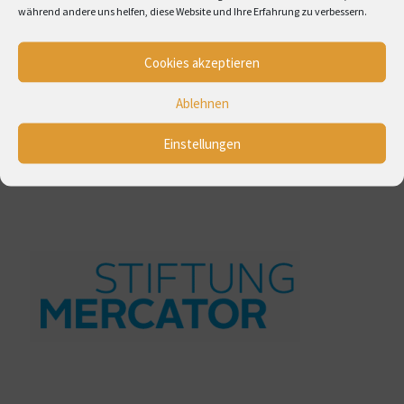
Kalender abonnieren
während andere uns helfen, diese Website und Ihre Erfahrung zu verbessern.
Cookies akzeptieren
Ablehnen
Einstellungen