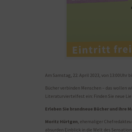
Am Samstag, 22. April 2023, von 13:00Uhr bis
Bücher verbinden Menschen – das wollen wir
Literaturviertelfest ein: Finden Sie neue Li
Erleben Sie brandneue Bücher und ihre 
Moritz Hürtgen
, ehemaliger Chefredakteu
absurden Einblick in die Welt des Sensatio