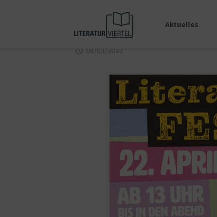
Aktuelles
08/03/2023