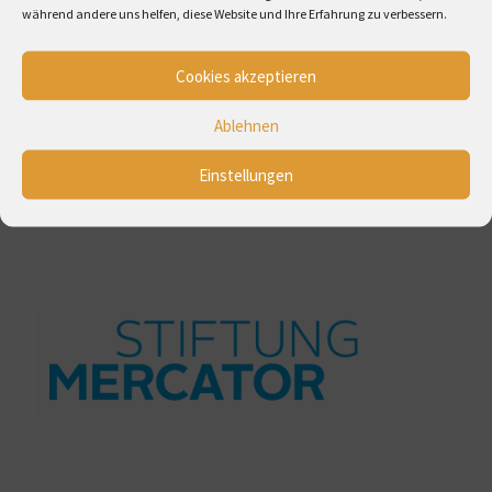
Kalender abonnieren
während andere uns helfen, diese Website und Ihre Erfahrung zu verbessern.
Cookies akzeptieren
Ablehnen
Einstellungen