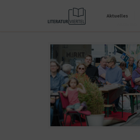
Aktuelles
All
Aktuelles